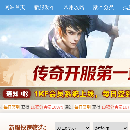
网站首页
新服发布
常用攻略
版本分类
找