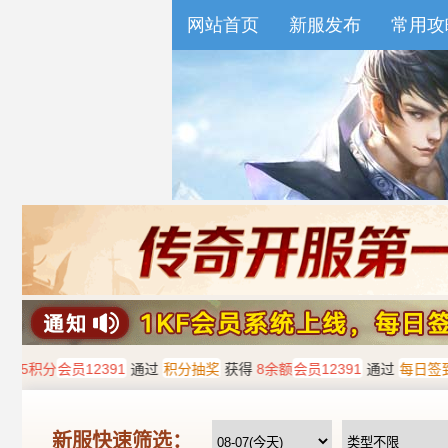
网站首页
新服发布
常用攻