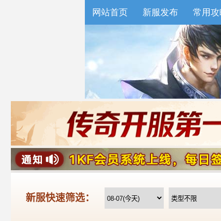
网站首页
新服发布
常用攻