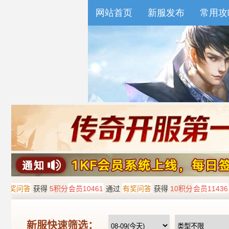
网站首页
新服发布
常用攻