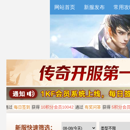
网站首页
新服发布
常用攻