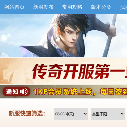
网站首页
新服发布
常用攻略
版本分类
找