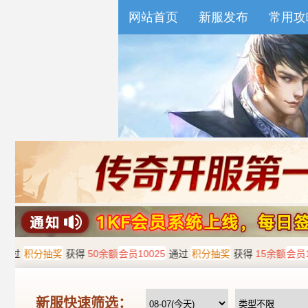
网站首页
新服发布
常用攻